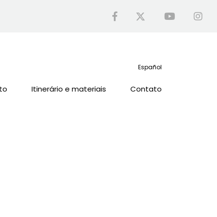
Español
to
Itinerário e materiais
Contato