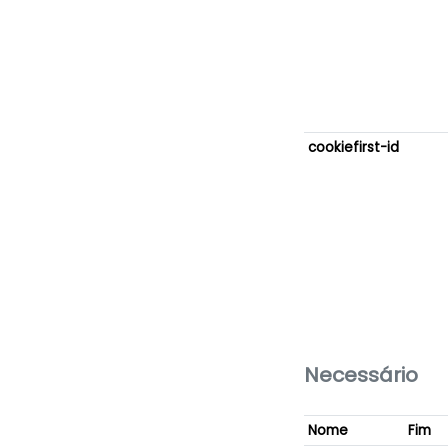
cookiefirst-id
Necessário
Nome
Fim