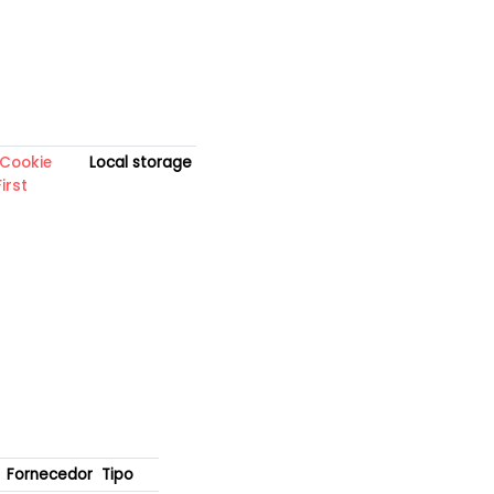
Cookie
Local storage
First
Fornecedor
Tipo