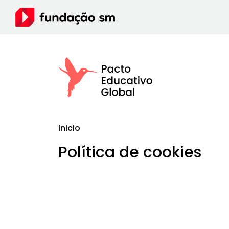
Inicio
Política de cookies