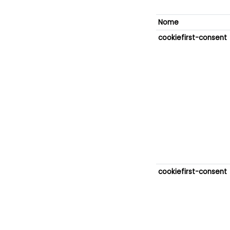
Nome
cookiefirst-consent
cookiefirst-consent