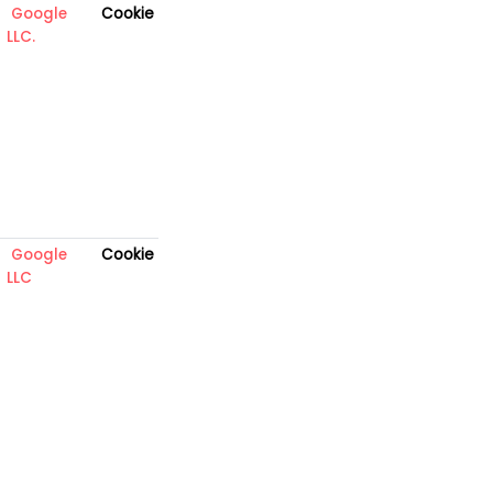
Google
Cookie
LLC.
Google
Cookie
LLC