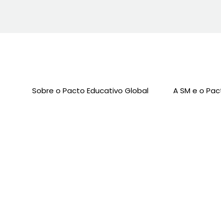
Sobre o Pacto Educativo Global
A SM e o Pac