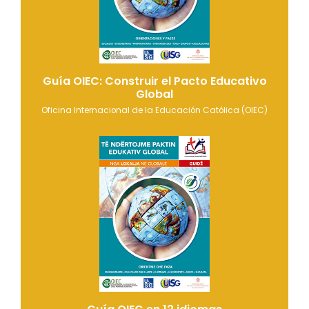
Guía OIEC: Construir el Pacto Educativo
Global
Oficina Internacional de la Educación Católica (OIEC)