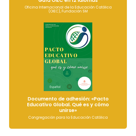
Guía OIEC en 12 idiomas
Oficina Internacional de la Educación Católica
(OIEC), Fundación SM
Documento de adhesión: «Pacto
Educativo Global. Qué es y cómo
unirse»
Congregación para la Educación Católica