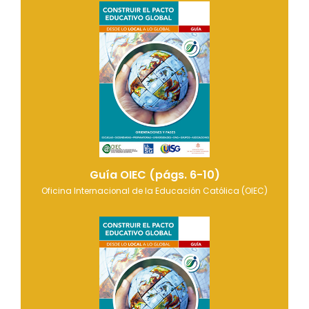
Guía OIEC (págs. 6-10)
Oficina Internacional de la Educación Católica (OIEC)