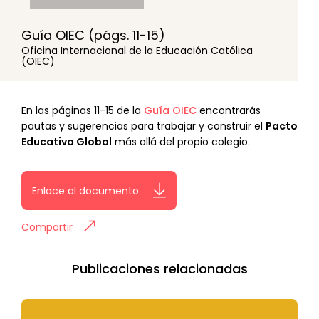
Guía OIEC (págs. 11-15)
Oficina Internacional de la Educación Católica
(OIEC)
En las páginas 11-15 de la
Guía OIEC
encontrarás
pautas y sugerencias para trabajar y construir el
Pacto
Educativo Global
más allá del propio colegio.
Enlace al documento
Compartir
Publicaciones relacionadas