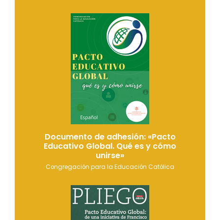
Documento de adhesión: «Pacto
Educativo Global. Qué es y cómo
unirse»
Congregación para la Educación Católica