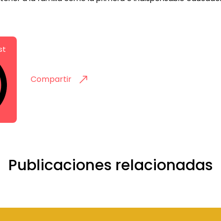
st
Compartir
Publicaciones relacionadas