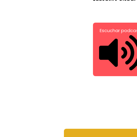
Escuchar podca