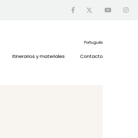
Português
Itinerarios y materiales
Contacto