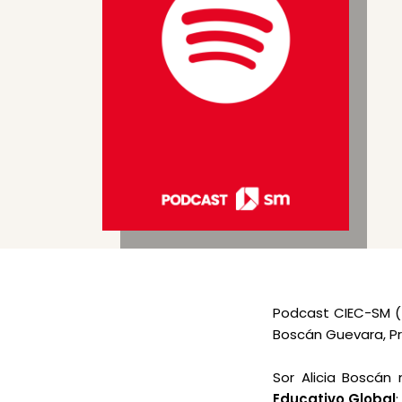
Podcast CIEC-SM (
Boscán Guevara, Pr
Sor Alicia Boscán
Educativo Global