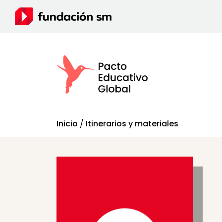
Inicio
/
Itinerarios y materiales