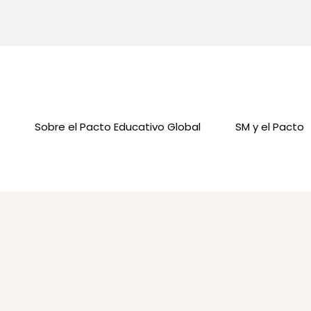
Sobre el Pacto Educativo Global
SM y el Pacto